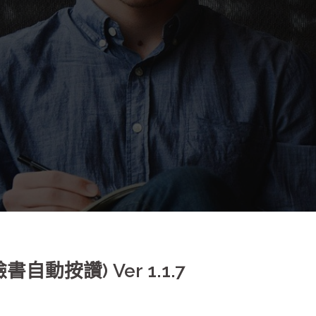
自動按讚) Ver 1.1.7