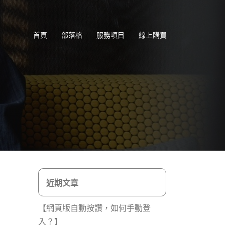
首頁
部落格
服務項目
線上購買
近期文章
【網頁版自動按讚，如何手動登
入？】