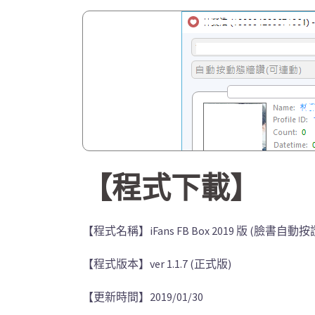
【程式下載】
【程式名稱】iFans FB Box 2019 版 (臉書自
【程式版本】ver 1.1.7 (正式版)
【更新時間】2019/01/30