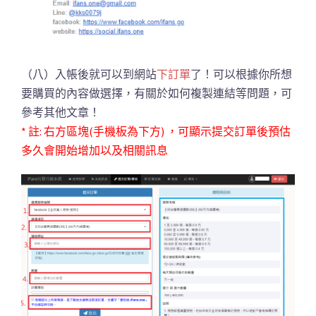
（八）入帳後就可以到網站
下訂單
了！可以根據你所想
要購買的內容做選擇，有關於如何複製連結等問題，可
參考其他文章！
* 註: 右方區塊(手機板為下方) ，可顯示提交訂單後預估
多久會開始增加以及相關訊息