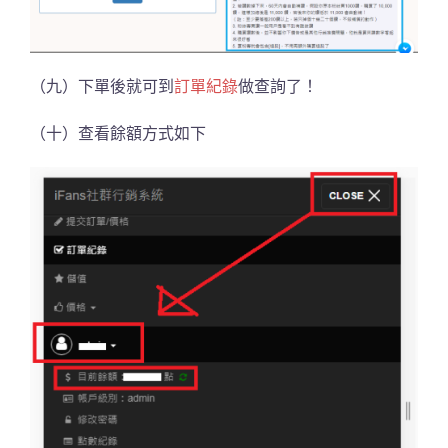
（九）下單後就可到
訂單紀錄
做查詢了！
（十）查看餘額方式如下