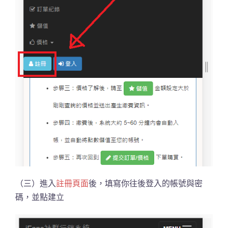
（三）進入
註冊頁面
後，填寫你往後登入的帳號與密
碼，並點建立