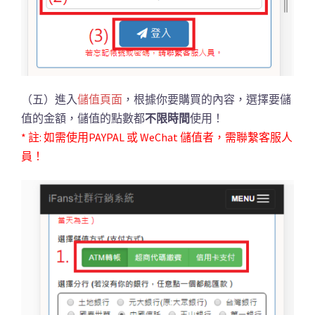
（五）進入
儲值頁面
，根據你要購買的內容，選擇要儲
值的金額，儲值的點數都
不限時間
使用！
* 註: 如需使用PAYPAL 或 WeChat 儲值者，需聯繫客服人
員！