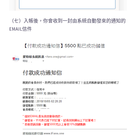
（七）入帳後，你會收到一封由系統自動發來的通知的
EMAIL信件