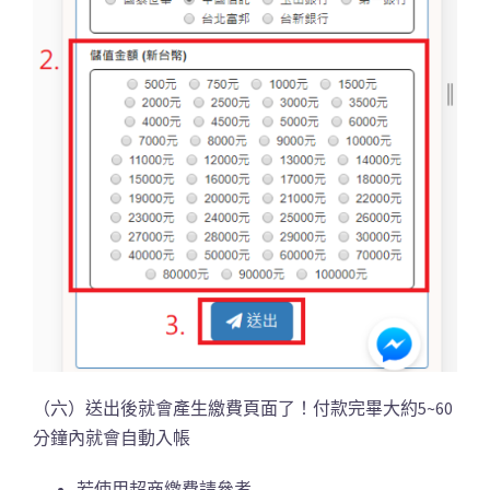
（六）送出後就會產生繳費頁面了！付款完畢大約5~60
分鐘內就會自動入帳
若使用超商繳費請參考