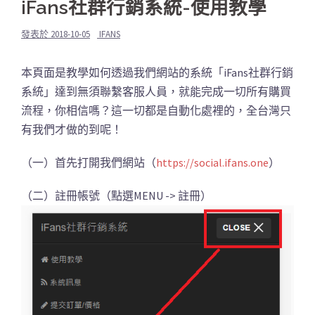
iFans社群行銷系統-使用教學
發表於
2018-10-05
IFANS
本頁面是教學如何透過我們網站的系統「iFans社群行銷
系統」達到無須聯繫客服人員，就能完成一切所有購買
流程，你相信嗎？這一切都是自動化處裡的，全台灣只
有我們才做的到呢！
（一）首先打開我們網站（
https://social.ifans.one
）
（二）註冊帳號（點選MENU -> 註冊）