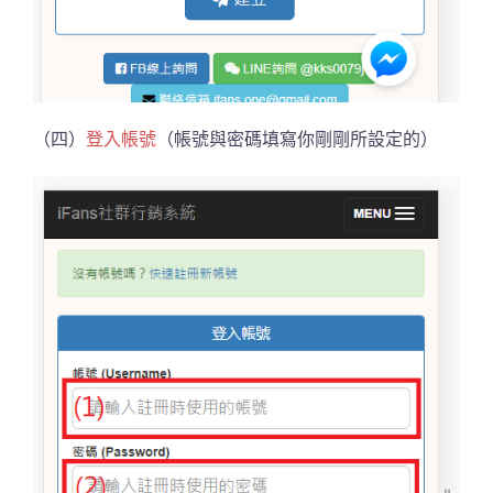
（四）
登入帳號
（帳號與密碼填寫你剛剛所設定的）