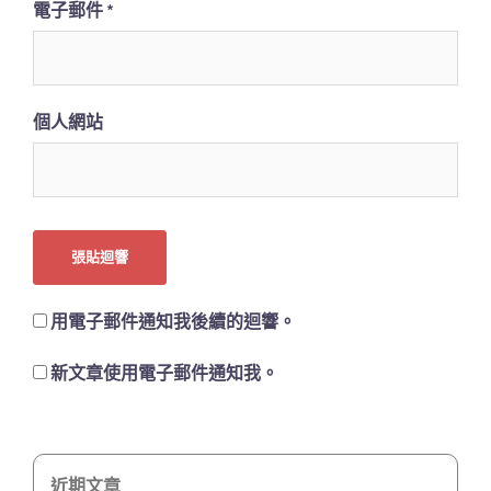
電子郵件
*
個人網站
用電子郵件通知我後續的迴響。
新文章使用電子郵件通知我。
近期文章